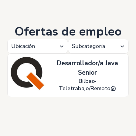
Ofertas de empleo
Ubicación
Subcategoría
Desarrollador/a Java
Senior
Bilbao
Teletrabajo/Remoto